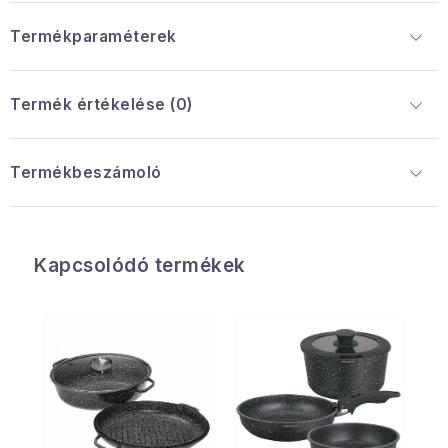
Termékparaméterek
Termék értékelése (0)
Termékbeszámoló
Kapcsolódó termékek