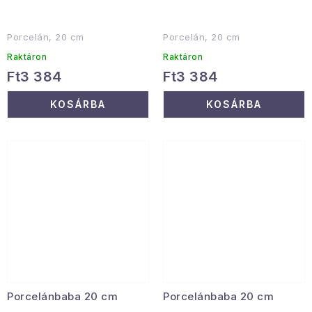
Porcelán, 20 cm
Porcelán, 20 cm
Raktáron
Raktáron
Ft3 384
Ft3 384
KOSÁRBA
KOSÁRBA
Porcelánbaba 20 cm
Porcelánbaba 20 cm