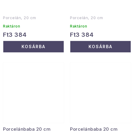
Porcelán, 20 cm
Porcelán, 20 cm
Raktáron
Raktáron
Ft3 384
Ft3 384
KOSÁRBA
KOSÁRBA
Porcelánbaba 20 cm
Porcelánbaba 20 cm