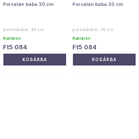
Porcelán baba 30 cm
Porcelán baba 30 cm
porcelánból, 30 cm
porcelánból, 30 cm
Raktáron
Raktáron
Ft5 084
Ft5 084
KOSÁRBA
KOSÁRBA