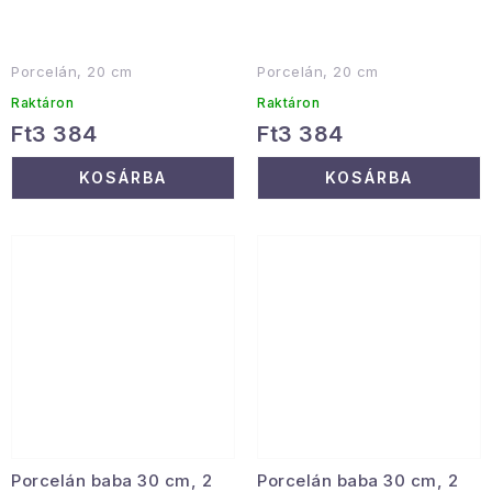
Porcelán, 20 cm
Porcelán, 20 cm
Raktáron
Raktáron
Ft3 384
Ft3 384
KOSÁRBA
KOSÁRBA
Porcelán baba 30 cm, 2
Porcelán baba 30 cm, 2