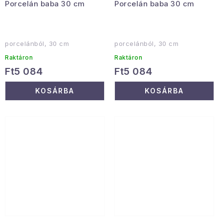
Porcelán baba 30 cm
Porcelán baba 30 cm
porcelánból, 30 cm
porcelánból, 30 cm
Raktáron
Raktáron
Ft5 084
Ft5 084
KOSÁRBA
KOSÁRBA