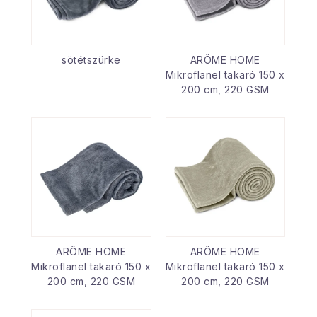
sötétszürke
ARÔME HOME
Mikroflanel takaró 150 x
200 cm, 220 GSM
ARÔME HOME
ARÔME HOME
Mikroflanel takaró 150 x
Mikroflanel takaró 150 x
200 cm, 220 GSM
200 cm, 220 GSM