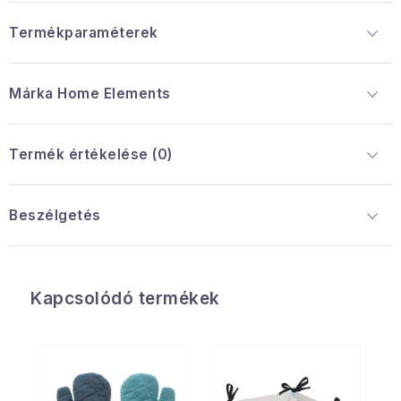
Termékparaméterek
Márka
 Home Elements
Termék értékelése (0)
Beszélgetés
Kapcsolódó termékek