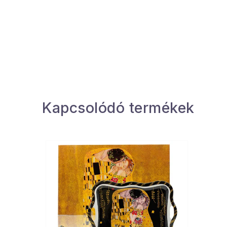
Kapcsolódó termékek