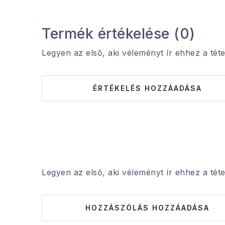
Termék értékelése (0)
Legyen az első, aki véleményt ír ehhez a téte
ÉRTÉKELÉS HOZZÁADÁSA
Legyen az első, aki véleményt ír ehhez a téte
HOZZÁSZÓLÁS HOZZÁADÁSA