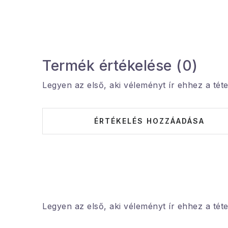
Termék értékelése (0)
Legyen az első, aki véleményt ír ehhez a téte
ÉRTÉKELÉS HOZZÁADÁSA
Legyen az első, aki véleményt ír ehhez a téte