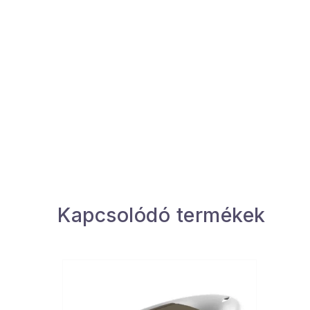
Kapcsolódó termékek