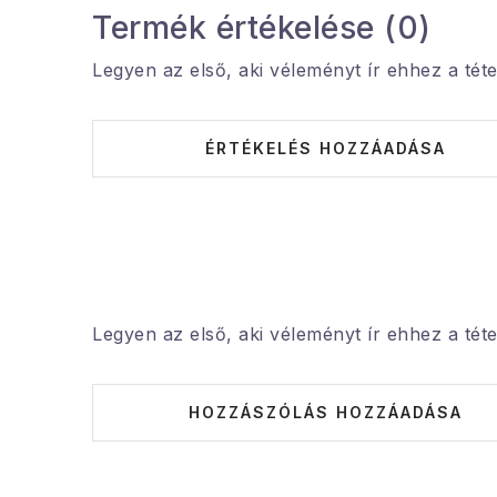
Termék értékelése (0)
Legyen az első, aki véleményt ír ehhez a téte
ÉRTÉKELÉS HOZZÁADÁSA
Legyen az első, aki véleményt ír ehhez a téte
HOZZÁSZÓLÁS HOZZÁADÁSA