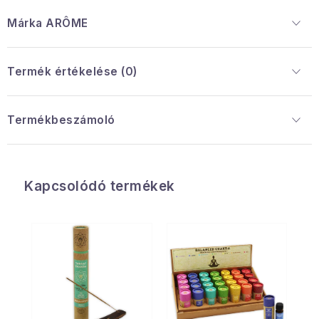
Márka
 ARÔME
Termék értékelése (0)
Termékbeszámoló
Kapcsolódó termékek