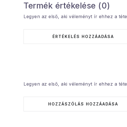
Termék értékelése (0)
Legyen az első, aki véleményt ír ehhez a téte
ÉRTÉKELÉS HOZZÁADÁSA
Legyen az első, aki véleményt ír ehhez a téte
HOZZÁSZÓLÁS HOZZÁADÁSA